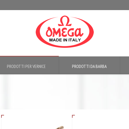
PRODOTTI PER VERNICE
PRODOTTI DA BARBA