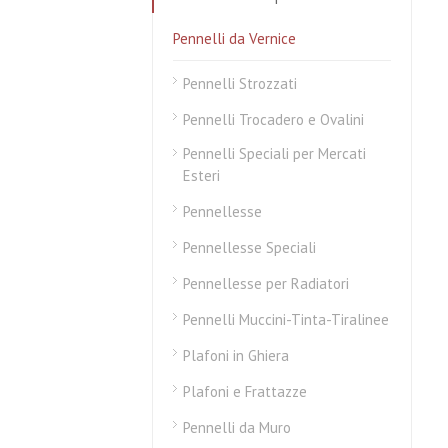
Pennelli da Vernice
Pennelli Strozzati
Pennelli Trocadero e Ovalini
Pennelli Speciali per Mercati
Esteri
Pennellesse
Pennellesse Speciali
Pennellesse per Radiatori
Pennelli Muccini-Tinta-Tiralinee
Plafoni in Ghiera
Plafoni e Frattazze
Pennelli da Muro