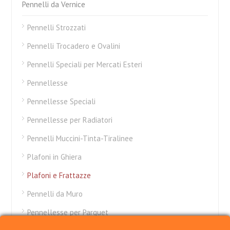
Pennelli da Vernice
Pennelli Strozzati
Pennelli Trocadero e Ovalini
Pennelli Speciali per Mercati Esteri
Pennellesse
Pennellesse Speciali
Pennellesse per Radiatori
Pennelli Muccini-Tinta-Tiralinee
Plafoni in Ghiera
Plafoni e Frattazze
Pennelli da Muro
Pennellesse per Parquet