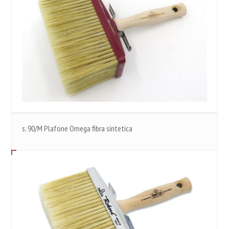
s. 90/M Plafone Omega fibra sintetica