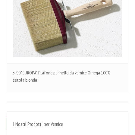
s. 90 “EUROPA” Plafone pennello da vernice Omega 100%
setola bionda
I Nostri Prodotti per Vernice