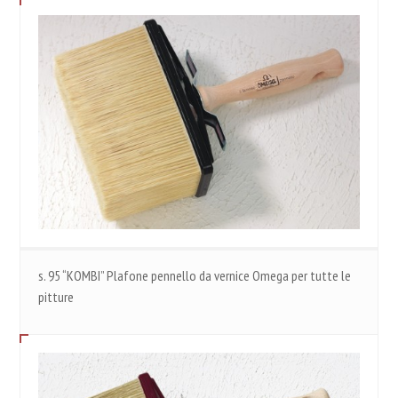
s. 95 “KOMBI” Plafone pennello da vernice Omega per tutte le
pitture