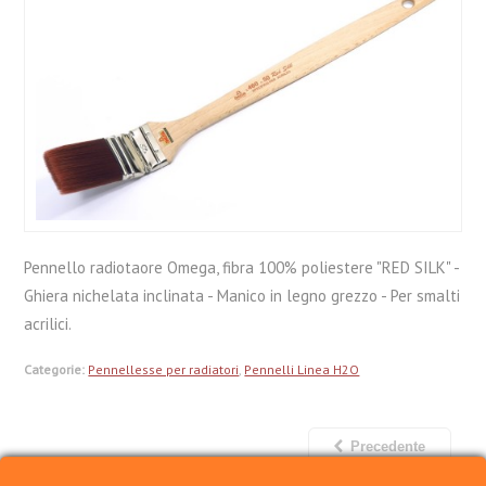
Pennello radiotaore Omega, fibra 100% poliestere "RED SILK" -
Ghiera nichelata inclinata - Manico in legno grezzo - Per smalti
acrilici.
Categorie:
Pennellesse per radiatori
,
Pennelli Linea H2O
Precedente