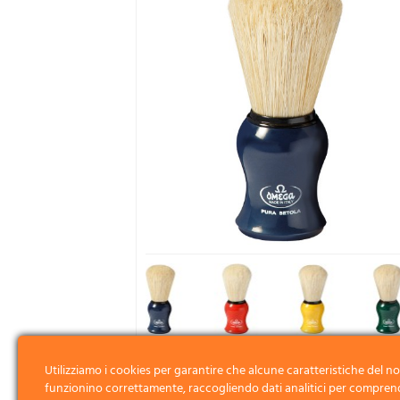
Utilizziamo i cookies per garantire che alcune caratteristiche del no
funzionino correttamente, raccogliendo dati analitici per compren