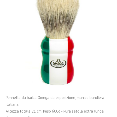
Pennello da barba Omega da esposizione, manico bandiera
italiana.
Altezza totale 21 cm. Peso 600g - Pura setola extra lunga