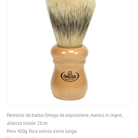
Pennello da barba Omega da esposizione, manico in legno,
altezza totale 21cm.
Peso 420g. Pura setola extra lunga.