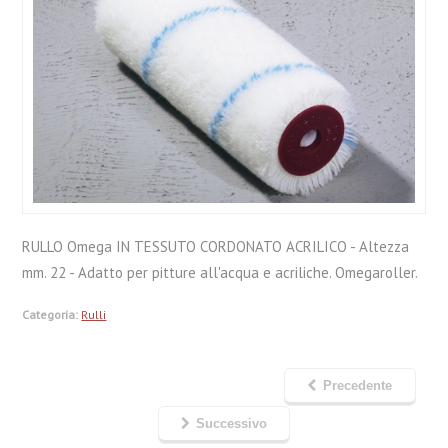
RULLO Omega IN TESSUTO CORDONATO ACRILICO - Altezza
mm. 22 - Adatto per pitture all'acqua e acriliche. Omegaroller.
Categoria:
Rulli
Precedente
Successivo