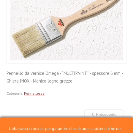
Pennello da vernice Omega - “MULTIPAINT” - spessore 6 mm -
Ghiera INOX - Manico legno grezzo.
Categoria:
Pennellesse
Precedente
Successivo
Utilizziamo i cookies per garantire che alcune caratteristiche del