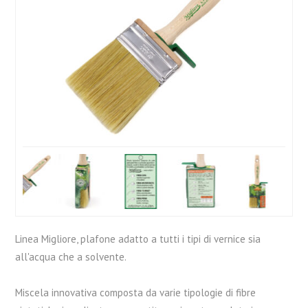
Linea Migliore, plafone adatto a tutti i tipi di vernice sia
all'acqua che a solvente.
Miscela innovativa composta da varie tipologie di fibre