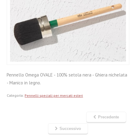
Pennello Omega OVALE - 100% setola nera - Ghiera nichelata
- Manico in legno.
Categoria:
Pennelli speciali per mercati esteri
Precedente
Successivo