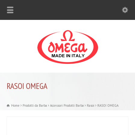
RASOI OMEGA
Home
Prodotti da Barba
Accessori Prodotti Barba
Rasoi
RASOI OMEGA