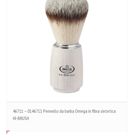
46711 – 0146711 Pennello da barba Omega in fibra sintetica
HI-BRUSH