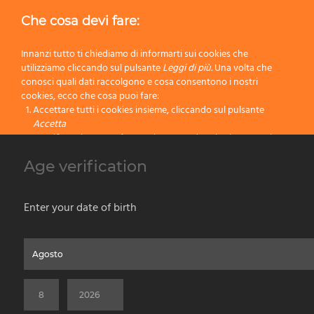
Pennelli in Black Hi-Brush
Che cosa devi fare:
Pennelli in Fibra Serie Evo
Innanzi tutto ti chiediamo di informarti sui cookies che
Creme e Saponi
utilizziamo cliccando sul pulsante
Leggi di più.
Una volta che
conosci quali dati raccolgono e cosa consentono i nostri
Accessori Prodotti Barba
cookies, ecco che cosa puoi fare:
Accettare tutti i cookies insieme, cliccando sul pulsante
Accetta
Set da Barba
Specificare le tue preferenze impostando selettivamente i
cookies cliccando sul pulsante
Cambia impostazioni
Cosmesi
Age verification
Bloccare tutti i cookies cliccando sul pulsante
Rifiuta
Novità Prodotti Barba
Accetta
Enter your date of birth
Rifiuta
Home
Chi Siamo
Prodotti per Vernice
Prodotti da Barba
Contatti
Privacy & Cookies Policy
Social Media Policy
Disclaimer
Leggi di più
Versione Precedente del Sito
©2026 PENNELLIFICIO OMEGA SPA Via Larga, 13 - 40138 Bologna (Italy) -
Cambia Impostazioni