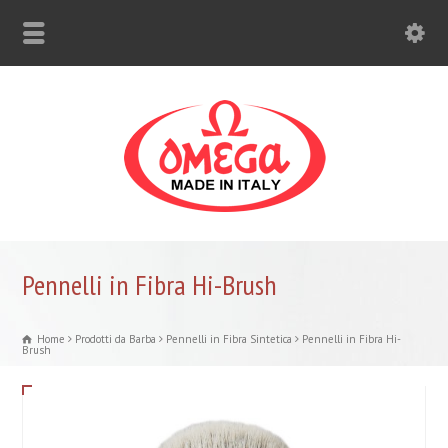
Pennelli in Fibra Hi-Brush
Home
Prodotti da Barba
Pennelli in Fibra Sintetica
Pennelli in Fibra Hi-
Brush