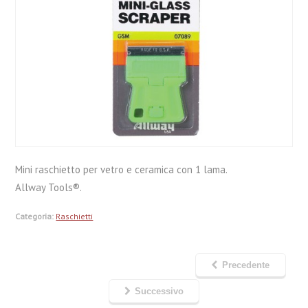
Mini raschietto per vetro e ceramica con 1 lama.
Allway Tools®.
Categoria:
Raschietti
Precedente
Successivo