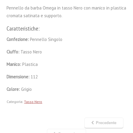
Pennello da barba Omega in tasso Nero con manico in plastica
cromata satinata e supporto.
Caratteristiche:
Confezione:
Pennello Singolo
Ciuffo:
Tasso Nero
Manico:
Plastica
Dimensione:
112
Colore:
Grigio
Categoria:
Tasso Nero
Precedente