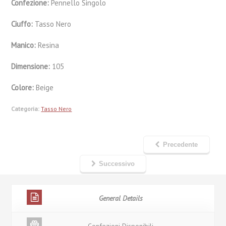
Confezione:
Pennello Singolo
Ciuffo:
Tasso Nero
Manico:
Resina
Dimensione:
105
Colore:
Beige
Categoria:
Tasso Nero
Precedente
Successivo
General Details