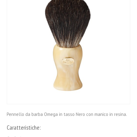
Pennello da barba Omega in tasso Nero con manico in resina.
Caratteristiche: