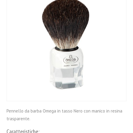
Pennello da barba Omega in tasso Nero con manico in resina
trasparente.
Caratteristiche: