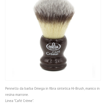
Pennello da barba Omega in fibra sintetica Hi-Brush, manico in
resina marrone.
Linea "Café Crème".