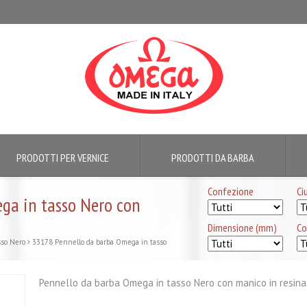
PRODOTTI PER VERNICE
PRODOTTI DA BARBA
Confezione
Ci
ga in tasso Nero con
Dimensione (mm)
Co
sso Nero
33178 Pennello da barba Omega in tasso
Pennello da barba Omega in tasso Nero con manico in resina