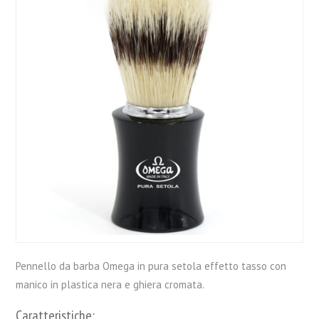
Pennello da barba Omega in pura setola effetto tasso con
manico in plastica nera e ghiera cromata.
Caratteristiche: