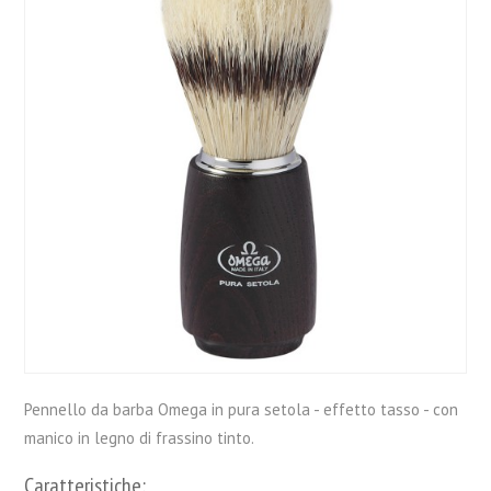
Pennello da barba Omega in pura setola - effetto tasso - con
manico in legno di frassino tinto.
Caratteristiche: