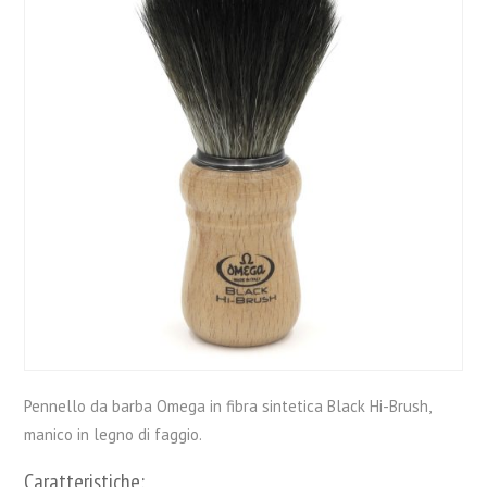
Pennello da barba Omega in fibra sintetica Black Hi-Brush,
manico in legno di faggio.
Caratteristiche: