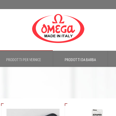
PRODOTTI PER VERNICE
PRODOTTI DA BARBA