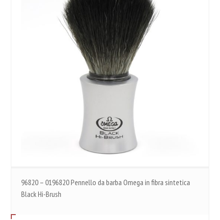
96820 – 0196820 Pennello da barba Omega in fibra sintetica
Black Hi-Brush