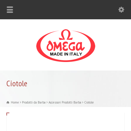
Ciotole
Home
Prodotti da Barba
Accessori Prodotti Barba
Ciotole