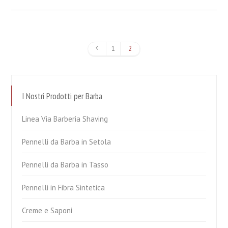
1
2
I Nostri Prodotti per Barba
Linea Via Barberia Shaving
Pennelli da Barba in Setola
Pennelli da Barba in Tasso
Pennelli in Fibra Sintetica
Creme e Saponi