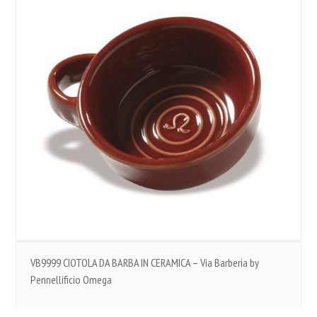
VB9999 CIOTOLA DA BARBA IN CERAMICA – Via Barberia by
Pennellificio Omega